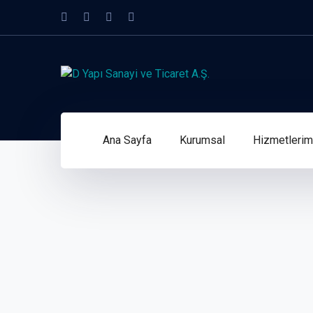
Ana Sayfa
Kurumsal
Hizmetlerim