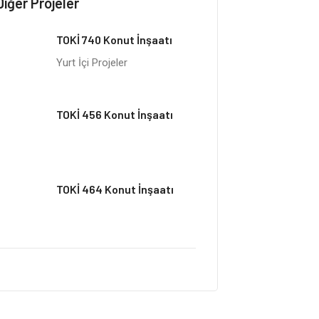
Diğer Projeler
TOKİ 740 Konut İnşaatı
Yurt İçi Projeler
TOKİ 456 Konut İnşaatı
TOKİ 464 Konut İnşaatı