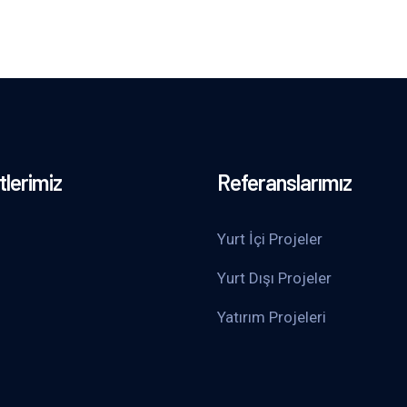
lerimiz
Referanslarımız
Yurt İçi Projeler
Yurt Dışı Projeler
Yatırım Projeleri