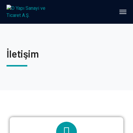
İletişim