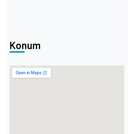
Konum