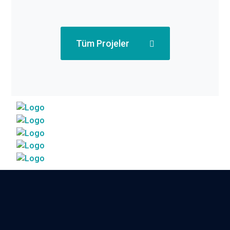
Tüm Projeler