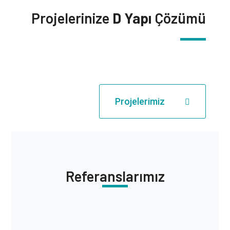
Projelerinize
D Yapı
Çözümü
Projelerimiz
Referanslarımız