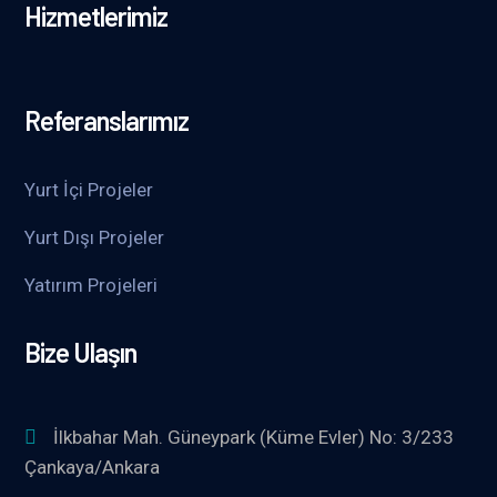
Hizmetlerimiz
Referanslarımız
Yurt İçi Projeler
Yurt Dışı Projeler
Yatırım Projeleri
Bize Ulaşın
İlkbahar Mah. Güneypark (Küme Evler) No: 3/233
Çankaya/Ankara