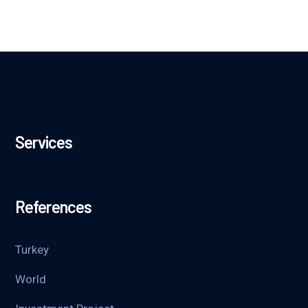
Services
References
Turkey
World