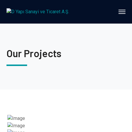
Our Projects