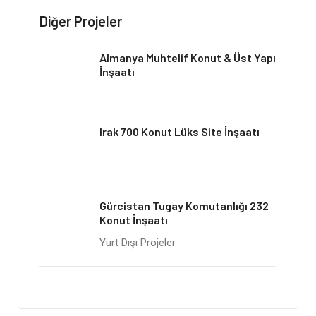
Diğer Projeler
Almanya Muhtelif Konut & Üst Yapı
İnşaatı
Irak 700 Konut Lüks Site İnşaatı
Gürcistan Tugay Komutanlığı 232
Konut İnşaatı
Yurt Dışı Projeler