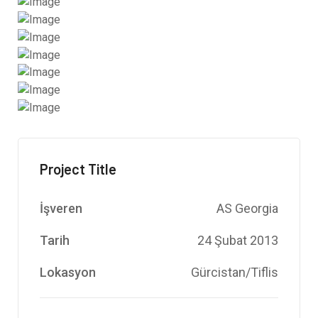
Project Title
İşveren
AS Georgia
Tarih
24 Şubat 2013
Lokasyon
Gürcistan/Tiflis