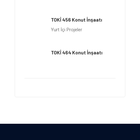
TOKİ 456 Konut İnşaatı
Yurt İçi Projeler
TOKİ 464 Konut İnşaatı