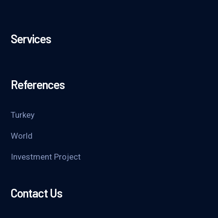
Services
References
Turkey
World
Investment Project
Contact Us