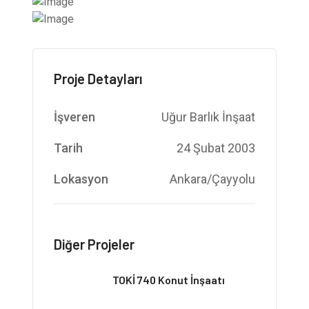
Proje Detayları
İşveren
Uğur Barlık İnşaat
Tarih
24 Şubat 2003
Lokasyon
Ankara/Çayyolu
Diğer Projeler
TOKİ 740 Konut İnşaatı