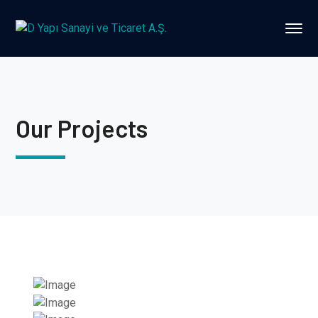
Our Projects